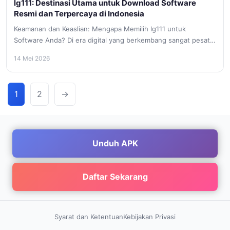
lg111: Destinasi Utama untuk Download Software
Resmi dan Terpercaya di Indonesia
Keamanan dan Keaslian: Mengapa Memilih lg111 untuk
Software Anda? Di era digital yang berkembang sangat pesat
saat ini, kebutuhan akan...
14 Mei 2026
1
2
→
Unduh APK
Daftar Sekarang
Syarat dan Ketentuan
Kebijakan Privasi