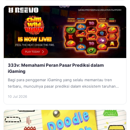
333v: Memahami Peran Pasar Prediksi dalam
iGaming
Bagi para penggemar iGaming yang selalu memantau tren
terbaru, munculnya pasar prediksi dalam ekosistem taruhan
teregulasi menjadi topik yang sangat...
10 Jul 2026