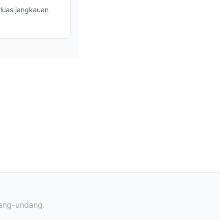
rluas jangkauan
dang-undang.