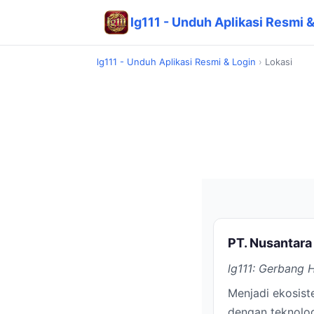
lg111 - Unduh Aplikasi Resmi 
lg111 - Unduh Aplikasi Resmi & Login
›
Lokasi
PT. Nusantara 
lg111: Gerbang 
Menjadi ekosist
dengan teknolog