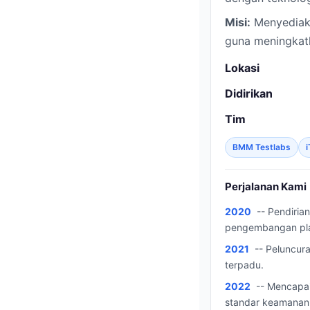
Misi:
Menyediaka
guna meningkatk
Lokasi
Didirikan
Tim
BMM Testlabs
Perjalanan Kami
2020
-- Pendirian
pengembangan pla
2021
-- Peluncura
terpadu.
2022
-- Mencapai 
standar keamanan