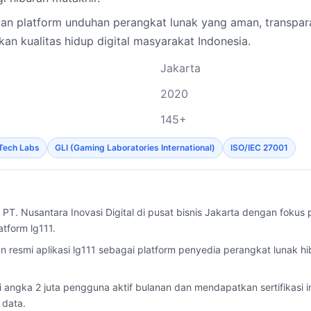
n platform unduhan perangkat lunak yang aman, transpara
an kualitas hidup digital masyarakat Indonesia.
Jakarta
2020
145+
iTech Labs
GLI (Gaming Laboratories International)
ISO/IEC 27001
 PT. Nusantara Inovasi Digital di pusat bisnis Jakarta dengan fokus
tform lg111.
n resmi aplikasi lg111 sebagai platform penyedia perangkat lunak hib
angka 2 juta pengguna aktif bulanan dan mendapatkan sertifikasi i
 data.