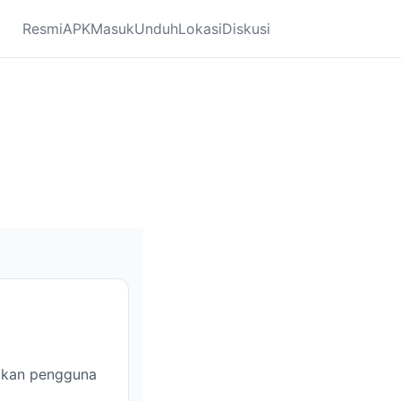
Resmi
APK
Masuk
Unduh
Lokasi
Diskusi
ngkan pengguna