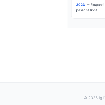
2023
-- Ekspansi 
pasar nasional.
© 2026 lg11