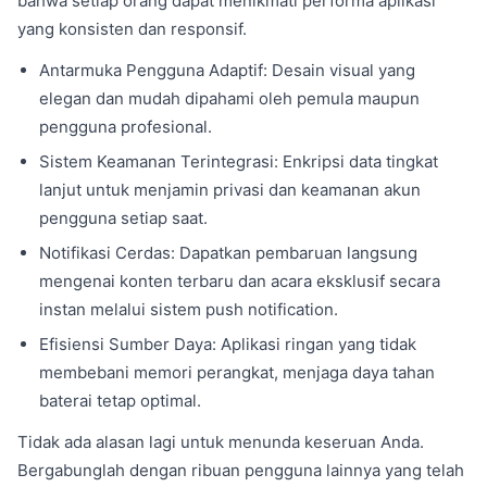
bahwa setiap orang dapat menikmati performa aplikasi
yang konsisten dan responsif.
Antarmuka Pengguna Adaptif: Desain visual yang
elegan dan mudah dipahami oleh pemula maupun
pengguna profesional.
Sistem Keamanan Terintegrasi: Enkripsi data tingkat
lanjut untuk menjamin privasi dan keamanan akun
pengguna setiap saat.
Notifikasi Cerdas: Dapatkan pembaruan langsung
mengenai konten terbaru dan acara eksklusif secara
instan melalui sistem push notification.
Efisiensi Sumber Daya: Aplikasi ringan yang tidak
membebani memori perangkat, menjaga daya tahan
baterai tetap optimal.
Tidak ada alasan lagi untuk menunda keseruan Anda.
Bergabunglah dengan ribuan pengguna lainnya yang telah