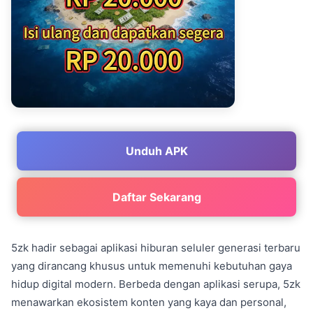
Unduh APK
Daftar Sekarang
5zk hadir sebagai aplikasi hiburan seluler generasi terbaru
yang dirancang khusus untuk memenuhi kebutuhan gaya
hidup digital modern. Berbeda dengan aplikasi serupa, 5zk
menawarkan ekosistem konten yang kaya dan personal,